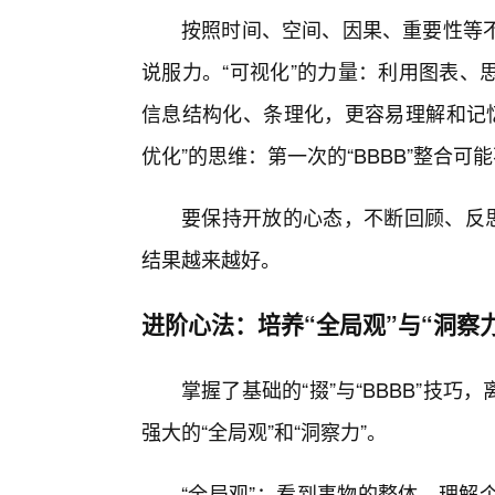
按照时间、空间、因果、重要性等
说服力。“可视化”的力量：利用图表、
信息结构化、条理化，更容易理解和记忆。
优化”的思维：第一次的“BBBB”整合可
要保持开放的心态，不断回顾、反
结果越来越好。
进阶心法：培养“全局观”与“洞察力
掌握了基础的“掇”与“BBBB”技巧，
强大的“全局观”和“洞察力”。
“全局观”：看到事物的整体，理解