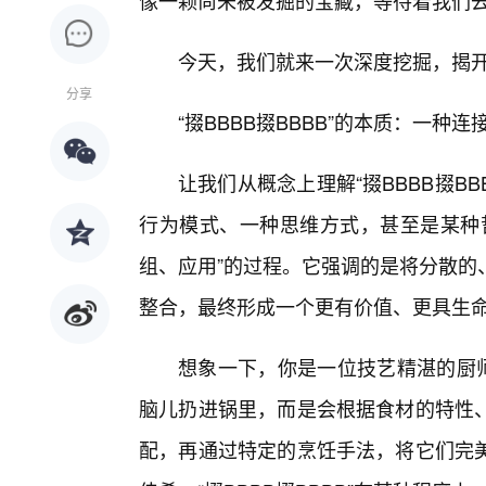
像一颗尚未被发掘的宝藏，等待着我们
今天，我们就来一次深度挖掘，揭
分享
“掇BBBB掇BBBB”的本质：一种
让我们从概念上理解“掇BBBB掇B
行为模式、一种思维方式，甚至是某种
组、应用”的过程。它强调的是将分散的
整合，最终形成一个更有价值、更具生命
想象一下，你是一位技艺精湛的厨
脑儿扔进锅里，而是会根据食材的特性
配，再通过特定的烹饪手法，将它们完