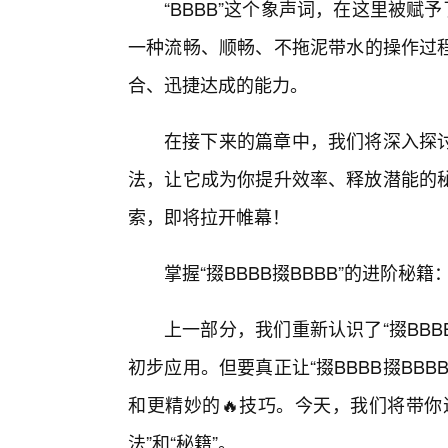
“BBBB”这个象声词，在这里被赋
一种流畅、顺畅、不拖泥带水的操作过程。
合、迅捷达成的能力。
在接下来的篇章中，我们将深入探讨如
法，让它成为你提升效率、释放潜能的
索，即将拉开帷幕！
掌握“掇BBBB掇BBBB”的进阶
上一部分，我们重新认识了“掇BBB
初步应用。但要真正让“掇BBBB掇BB
和更精妙的🔥技巧。今天，我们将带你
法”和“秘籍”。