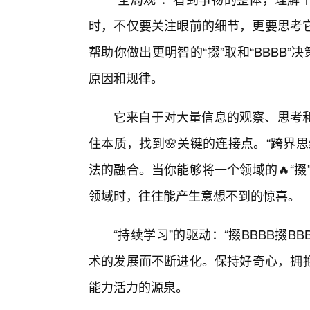
时，不仅要关注眼前的细节，更要思考它
帮助你做出更明智的“掇”取和“BBBB
原因和规律。
它来自于对大量信息的观察、思考
住本质，找到🌸关键的连接点。“跨界
法的融合。当你能够将一个领域的🔥“掇
领域时，往往能产生意想不到的惊喜。
“持续学习”的驱动：“掇BBBB掇
术的发展而不断进化。保持好奇心，拥抱新
能力活力的源泉。