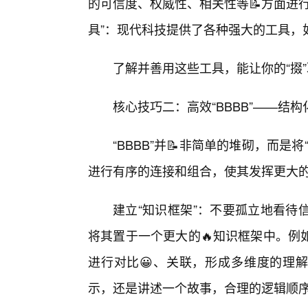
的可信度、权威性、相关性等📝方面进
具”：现代科技提供了各种强大的工具，
了解并善用这些工具，能让你的“掇
核心技巧二：高效“BBBB”——结
“BBBB”并📝非简单的堆砌，而
进行有序的连接和组合，使其发挥更大
建立“知识框架”：不要孤立地看待
将其置于一个更大的🔥知识框架中。例
进行对比😀、关联，形成多维度的理解
示，还是讲述一个故事，合理的逻辑顺