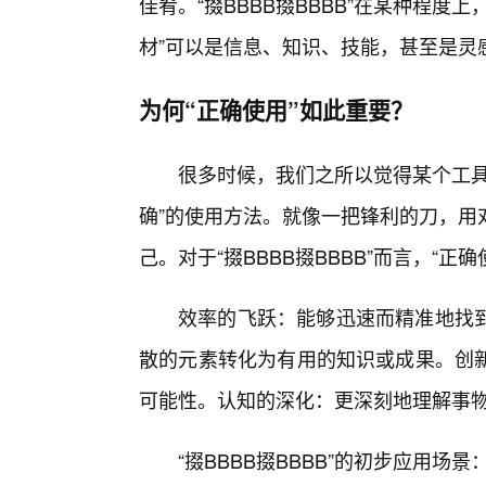
佳肴。“掇BBBB掇BBBB”在某种程度
材”可以是信息、知识、技能，甚至是灵
为何“正确使用”如此重要？
很多时候，我们之所以觉得某个工具
确”的使用方法。就像一把锋利的刀，用
己。对于“掇BBBB掇BBBB”而言，“正
效率的飞跃：能够迅速而精准地找
散的元素转化为有用的知识或成果。创新
可能性。认知的深化：更深刻地理解事物
“掇BBBB掇BBBB”的初步应用场景