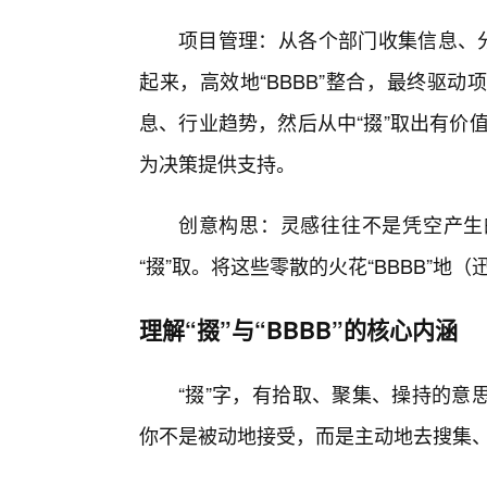
项目管理：从各个部门收集信息、分
起来，高效地“BBBB”整合，最终驱
息、行业趋势，然后从中“掇”取出有价值
为决策提供支持。
创意构思：灵感往往不是凭空产生的
“掇”取。将这些零散的火花“BBBB”
理解“掇”与“BBBB”的核心内涵
“掇”字，有拾取、聚集、操持的意
你不是被动地接受，而是主动地去搜集