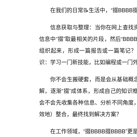
在我们的日常📝生活中，“掇BBBB
信息获取与整理：当你在网上查找
信息中“掇”取最相关的片段，然后“BB
组织起来，形成一篇报告或一篇笔记？这
识：学习一门新技能，比如编程或一门
你不会生搬硬套，而是会从基础概
解，逐渐“掇”成体系，形成自己的知识
会不会先收集各种信息、分析不同角度，然
效地）整合，最终找到解决方案？
在工作领域，“掇BBBB掇BBBB