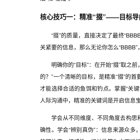
核心技巧一：精准“掇”——目标导
“掇”的质量，直接决定了最终“BBB
关紧要的信息，那么无论你怎么“BBBB
明确你的“目标”：在开始“掇”取之前
的？”一个清晰的目标，是精准“掇”的
才能选择合适的鱼饵和钓点。掌握“关键
人际沟通中，精准的关键词是开启信息
学会从不同维度、不同角度去构思和
确性。学会“辨别真伪”：信息来源众多