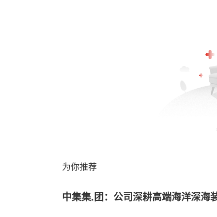
为你推荐
中集集.团：公司深耕高端海洋深海